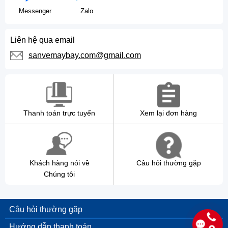
Messenger
Zalo
Liên hệ qua email
sanvemaybay.com@gmail.com
Thanh toán trực tuyến
Xem lại đơn hàng
Khách hàng nói về
Câu hỏi thường gặp
Chúng tôi
Câu hỏi thường gặp
Hướng dẫn thanh toán